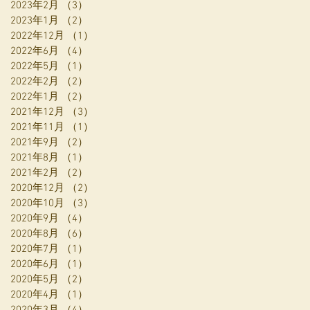
2023年2月
（3）
3件の記事
2023年1月
（2）
2件の記事
2022年12月
（1）
1件の記事
2022年6月
（4）
4件の記事
2022年5月
（1）
1件の記事
2022年2月
（2）
2件の記事
2022年1月
（2）
2件の記事
2021年12月
（3）
3件の記事
2021年11月
（1）
1件の記事
2021年9月
（2）
2件の記事
2021年8月
（1）
1件の記事
2021年2月
（2）
2件の記事
2020年12月
（2）
2件の記事
2020年10月
（3）
3件の記事
2020年9月
（4）
4件の記事
2020年8月
（6）
6件の記事
2020年7月
（1）
1件の記事
2020年6月
（1）
1件の記事
2020年5月
（2）
2件の記事
2020年4月
（1）
1件の記事
2020年3月
（4）
4件の記事