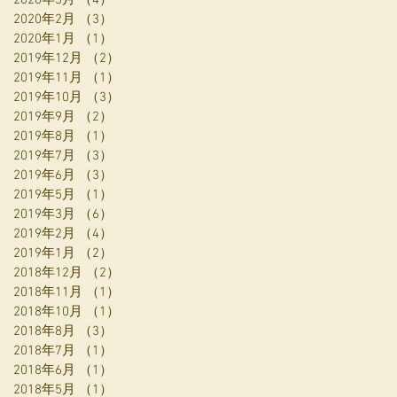
2020年2月
（3）
3件の記事
2020年1月
（1）
1件の記事
2019年12月
（2）
2件の記事
2019年11月
（1）
1件の記事
2019年10月
（3）
3件の記事
2019年9月
（2）
2件の記事
2019年8月
（1）
1件の記事
2019年7月
（3）
3件の記事
2019年6月
（3）
3件の記事
2019年5月
（1）
1件の記事
2019年3月
（6）
6件の記事
2019年2月
（4）
4件の記事
2019年1月
（2）
2件の記事
2018年12月
（2）
2件の記事
2018年11月
（1）
1件の記事
2018年10月
（1）
1件の記事
2018年8月
（3）
3件の記事
2018年7月
（1）
1件の記事
2018年6月
（1）
1件の記事
2018年5月
（1）
1件の記事