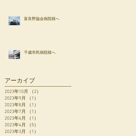
富良野協会病院様へ
千歳市民病院様へ
アーカイブ
2023年10月
（2）
2件の記事
2023年9月
（1）
1件の記事
2023年8月
（1）
1件の記事
2023年7月
（1）
1件の記事
2023年6月
（1）
1件の記事
2023年4月
（5）
5件の記事
2023年3月
（1）
1件の記事