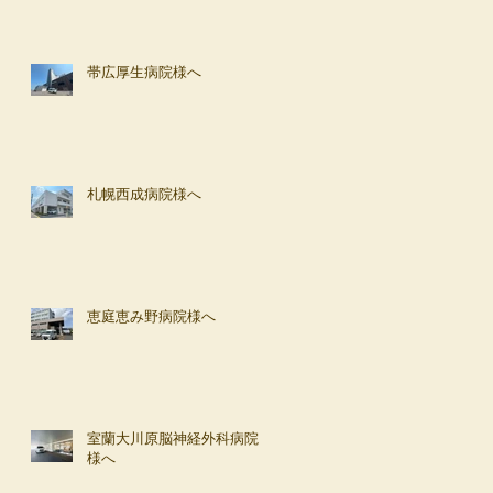
帯広厚生病院様へ
札幌西成病院様へ
恵庭恵み野病院様へ
室蘭大川原脳神経外科病院
様へ