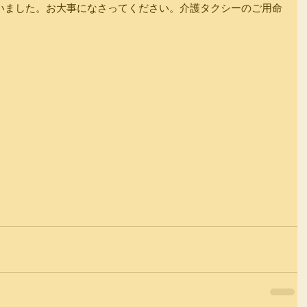
いました。お大事になさってください。介護タクシーのご用命