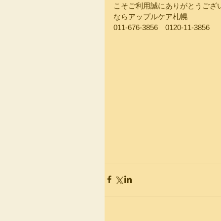
こそご利用誠にありがとうござ
ならアップルケア札幌
011-676-3856　0120-11-3856