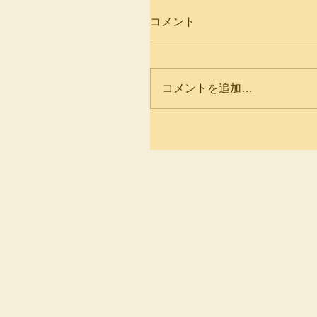
コメント
コメントを追加…