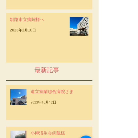
釧路市立病院様へ
2023年2月10日
最新記事
道立室蘭総合病院さま
2023年10月12日