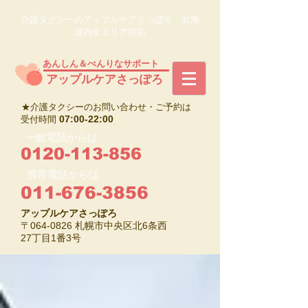
介護タクシーのアップルケアさっぽろ 北海
道内全エリア対応
あんしん＆べんりなサポート
​アップルケアさっぽろ
★介護タクシーのお問い合わせ・ご予約は
07:00-22:00
受付時間
一般電話からは
0120-113-856
携帯電話からは
011-676-3856
アップルケアさっぽろ
〒064-0826 札幌市中央区北6条西
27丁目1番3号