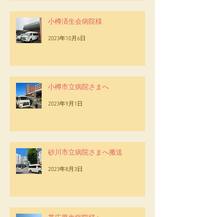
小樽済生会病院様
2023年10月6日
小樽市立病院さまへ
2023年9月1日
砂川市立病院さまへ搬送
2023年8月3日