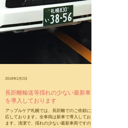
2018年2月2日
長距離輸送等揺れの少ない最新車両
を導入しております
アップルケア札幌では、長距離でのご依頼に対
応しております。全車両は新車で導入しており