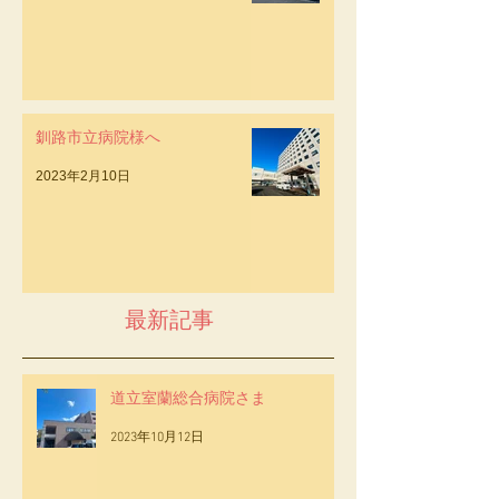
2023年4月4日
釧路市立病院様へ
2023年2月10日
最新記事
道立室蘭総合病院さま
2023年10月12日