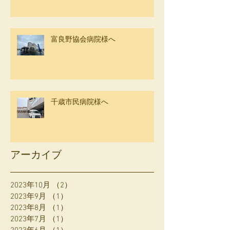
富良野協会病院様へ
千歳市民病院様へ
アーカイブ
2023年10月
（2）
2件の記事
2023年9月
（1）
1件の記事
2023年8月
（1）
1件の記事
2023年7月
（1）
1件の記事