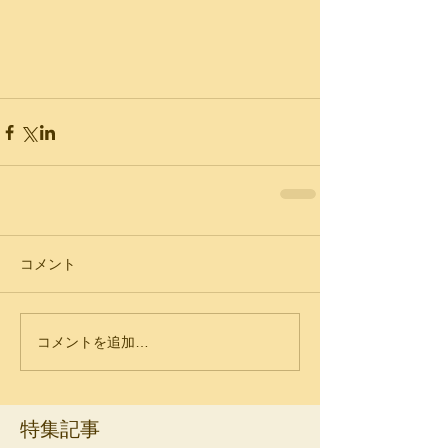
コメント
コメントを追加…
特集記事