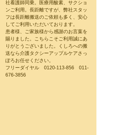
社看護師同乗。医療用酸素、サクショ
ンご利用。長距離ですが、弊社スタッ
フは長距離搬送のご依頼も多く、安心
してご利用いただいております。
患者様、ご家族様から感謝のお言葉を
賜りました。こちらこそご利用誠にあ
りがとうございました。くしろへの搬
送なら介護タクシーアップルケアさっ
ぽろお任せください。
フリーダイヤル　0120-113-856　011-
676-3856