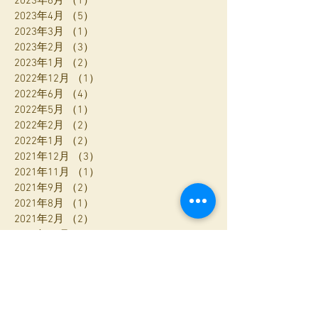
2023年6月
（1）
1件の記事
2023年4月
（5）
5件の記事
2023年3月
（1）
1件の記事
2023年2月
（3）
3件の記事
2023年1月
（2）
2件の記事
2022年12月
（1）
1件の記事
2022年6月
（4）
4件の記事
2022年5月
（1）
1件の記事
2022年2月
（2）
2件の記事
2022年1月
（2）
2件の記事
2021年12月
（3）
3件の記事
2021年11月
（1）
1件の記事
2021年9月
（2）
2件の記事
2021年8月
（1）
1件の記事
2021年2月
（2）
2件の記事
2020年12月
（2）
2件の記事
2020年10月
（3）
3件の記事
2020年9月
（4）
4件の記事
2020年8月
（6）
6件の記事
2020年7月
（1）
1件の記事
2020年6月
（1）
1件の記事