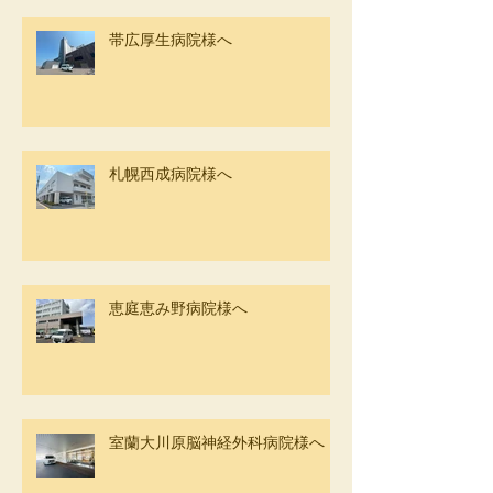
帯広厚生病院様へ
札幌西成病院様へ
恵庭恵み野病院様へ
室蘭大川原脳神経外科病院様へ