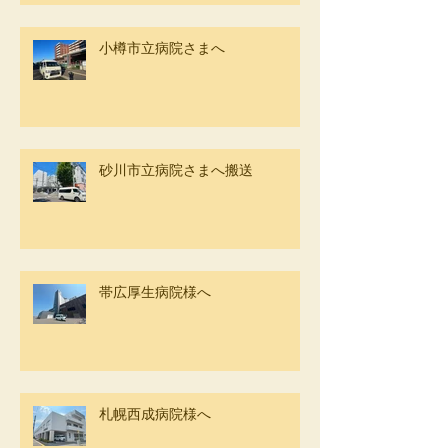
小樽市立病院さまへ
砂川市立病院さまへ搬送
帯広厚生病院様へ
札幌西成病院様へ