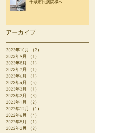
千歳市民病院様へ
アーカイブ
2023年10月
（2）
2件の記事
2023年9月
（1）
1件の記事
2023年8月
（1）
1件の記事
2023年7月
（1）
1件の記事
2023年6月
（1）
1件の記事
2023年4月
（5）
5件の記事
2023年3月
（1）
1件の記事
2023年2月
（3）
3件の記事
2023年1月
（2）
2件の記事
2022年12月
（1）
1件の記事
2022年6月
（4）
4件の記事
2022年5月
（1）
1件の記事
2022年2月
（2）
2件の記事