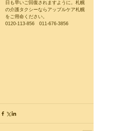
日も早いご回復されますように。札幌
の介護タクシーならアップルケア札幌
をご用命ください。
0120-113-856　011-676-3856