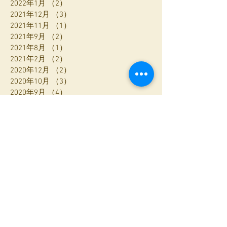
2022年1月
（2）
2件の記事
2021年12月
（3）
3件の記事
2021年11月
（1）
1件の記事
2021年9月
（2）
2件の記事
2021年8月
（1）
1件の記事
2021年2月
（2）
2件の記事
2020年12月
（2）
2件の記事
2020年10月
（3）
3件の記事
2020年9月
（4）
4件の記事
2020年8月
（6）
6件の記事
2020年7月
（1）
1件の記事
2020年6月
（1）
1件の記事
2020年5月
（2）
2件の記事
2020年4月
（1）
1件の記事
2020年3月
（4）
4件の記事
2020年2月
（3）
3件の記事
2020年1月
（1）
1件の記事
2019年12月
（2）
2件の記事
2019年11月
（1）
1件の記事
2019年10月
（3）
3件の記事
2019年9月
（2）
2件の記事