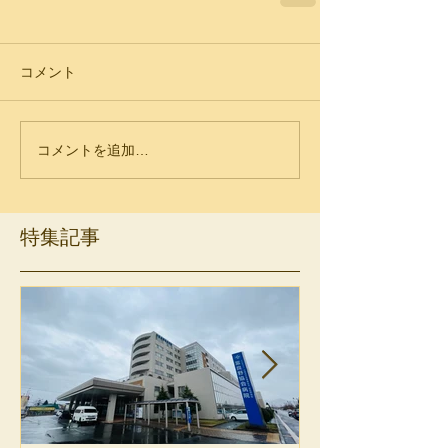
コメント
コメントを追加…
特集記事