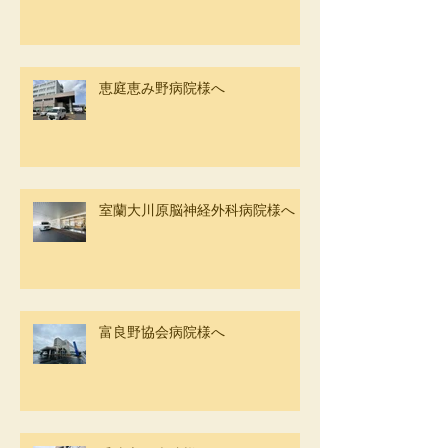
恵庭恵み野病院様へ
室蘭大川原脳神経外科病院様へ
富良野協会病院様へ