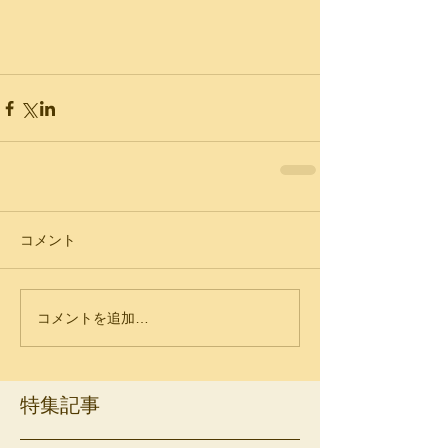
コメント
コメントを追加…
特集記事