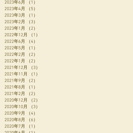
2023年6月
（1）
1件の記事
2023年4月
（5）
5件の記事
2023年3月
（1）
1件の記事
2023年2月
（3）
3件の記事
2023年1月
（2）
2件の記事
2022年12月
（1）
1件の記事
2022年6月
（4）
4件の記事
2022年5月
（1）
1件の記事
2022年2月
（2）
2件の記事
2022年1月
（2）
2件の記事
2021年12月
（3）
3件の記事
2021年11月
（1）
1件の記事
2021年9月
（2）
2件の記事
2021年8月
（1）
1件の記事
2021年2月
（2）
2件の記事
2020年12月
（2）
2件の記事
2020年10月
（3）
3件の記事
2020年9月
（4）
4件の記事
2020年8月
（6）
6件の記事
2020年7月
（1）
1件の記事
2020年6月
（1）
1件の記事