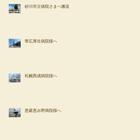
砂川市立病院さまへ搬送
帯広厚生病院様へ
札幌西成病院様へ
恵庭恵み野病院様へ