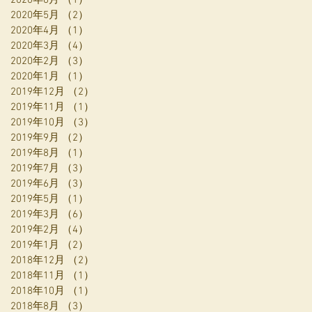
2020年5月
（2）
2件の記事
2020年4月
（1）
1件の記事
2020年3月
（4）
4件の記事
2020年2月
（3）
3件の記事
2020年1月
（1）
1件の記事
2019年12月
（2）
2件の記事
2019年11月
（1）
1件の記事
2019年10月
（3）
3件の記事
2019年9月
（2）
2件の記事
2019年8月
（1）
1件の記事
2019年7月
（3）
3件の記事
2019年6月
（3）
3件の記事
2019年5月
（1）
1件の記事
2019年3月
（6）
6件の記事
2019年2月
（4）
4件の記事
2019年1月
（2）
2件の記事
2018年12月
（2）
2件の記事
2018年11月
（1）
1件の記事
2018年10月
（1）
1件の記事
2018年8月
（3）
3件の記事