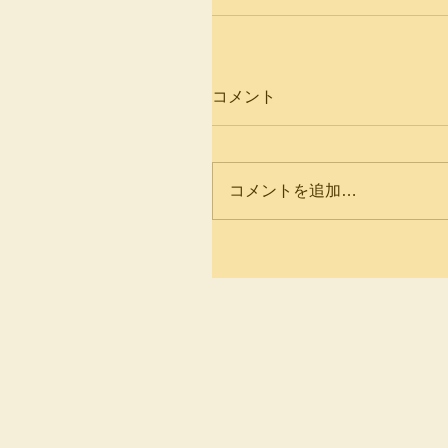
コメント
コメントを追加…