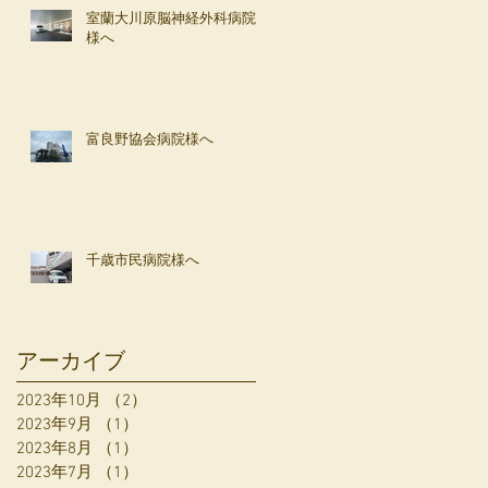
室蘭大川原脳神経外科病院
様へ
富良野協会病院様へ
千歳市民病院様へ
アーカイブ
2023年10月
（2）
2件の記事
2023年9月
（1）
1件の記事
2023年8月
（1）
1件の記事
2023年7月
（1）
1件の記事