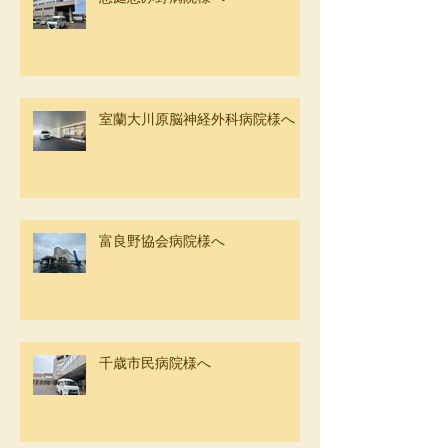
室蘭大川原脳神経外科病院様へ
富良野協会病院様へ
千歳市民病院様へ