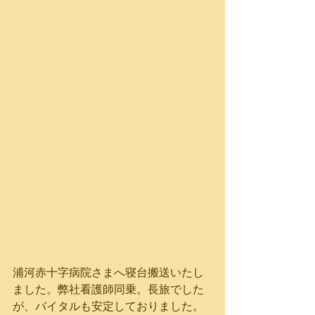
浦河赤十字病院さまへ寝台搬送いたし
ました。弊社看護師同乗。長旅でした
が、バイタルも安定しておりました。