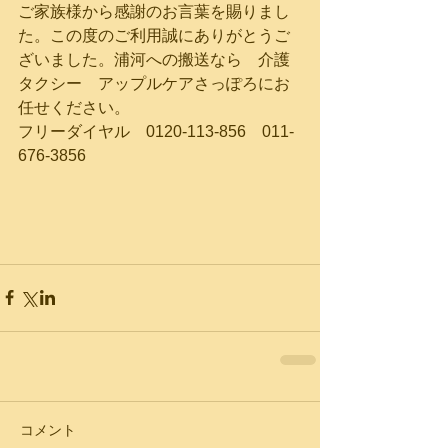
ご家族様から感謝のお言葉を賜りまし
た。この度のご利用誠にありがとうご
ざいました。浦河への搬送なら　介護
タクシー　アップルケアさっぽろにお
任せください。
フリーダイヤル　0120-113-856　011-
676-3856
コメント