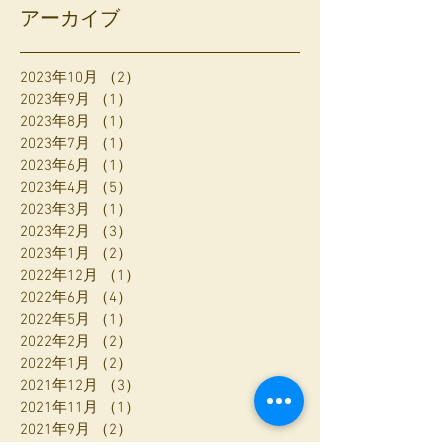
アーカイブ
2023年10月
（2）
2件の記事
2023年9月
（1）
1件の記事
2023年8月
（1）
1件の記事
2023年7月
（1）
1件の記事
2023年6月
（1）
1件の記事
2023年4月
（5）
5件の記事
2023年3月
（1）
1件の記事
2023年2月
（3）
3件の記事
2023年1月
（2）
2件の記事
2022年12月
（1）
1件の記事
2022年6月
（4）
4件の記事
2022年5月
（1）
1件の記事
2022年2月
（2）
2件の記事
2022年1月
（2）
2件の記事
2021年12月
（3）
3件の記事
2021年11月
（1）
1件の記事
2021年9月
（2）
2件の記事