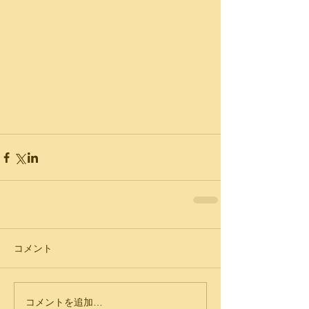
コメント
コメントを追加…