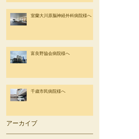
室蘭大川原脳神経外科病院様へ
富良野協会病院様へ
千歳市民病院様へ
アーカイブ