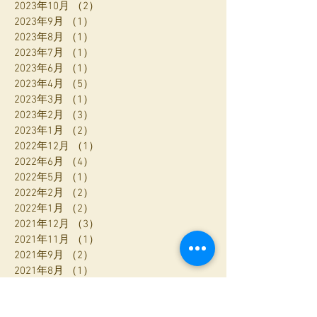
2023年10月
（2）
2件の記事
2023年9月
（1）
1件の記事
2023年8月
（1）
1件の記事
2023年7月
（1）
1件の記事
2023年6月
（1）
1件の記事
2023年4月
（5）
5件の記事
2023年3月
（1）
1件の記事
2023年2月
（3）
3件の記事
2023年1月
（2）
2件の記事
2022年12月
（1）
1件の記事
2022年6月
（4）
4件の記事
2022年5月
（1）
1件の記事
2022年2月
（2）
2件の記事
2022年1月
（2）
2件の記事
2021年12月
（3）
3件の記事
2021年11月
（1）
1件の記事
2021年9月
（2）
2件の記事
2021年8月
（1）
1件の記事
2021年2月
（2）
2件の記事
2020年12月
（2）
2件の記事