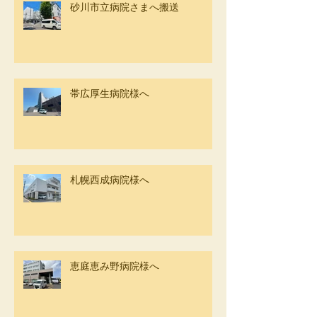
砂川市立病院さまへ搬送
帯広厚生病院様へ
札幌西成病院様へ
恵庭恵み野病院様へ