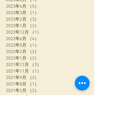
2023年4月
（5）
5件の記事
2023年3月
（1）
1件の記事
2023年2月
（3）
3件の記事
2023年1月
（2）
2件の記事
2022年12月
（1）
1件の記事
2022年6月
（4）
4件の記事
2022年5月
（1）
1件の記事
2022年2月
（2）
2件の記事
2022年1月
（2）
2件の記事
2021年12月
（3）
3件の記事
2021年11月
（1）
1件の記事
2021年9月
（2）
2件の記事
2021年8月
（1）
1件の記事
2021年2月
（2）
2件の記事
2020年12月
（2）
2件の記事
2020年10月
（3）
3件の記事
2020年9月
（4）
4件の記事
2020年8月
（6）
6件の記事
2020年7月
（1）
1件の記事
2020年6月
（1）
1件の記事