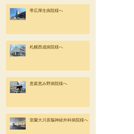
帯広厚生病院様へ
札幌西成病院様へ
恵庭恵み野病院様へ
室蘭大川原脳神経外科病院様へ