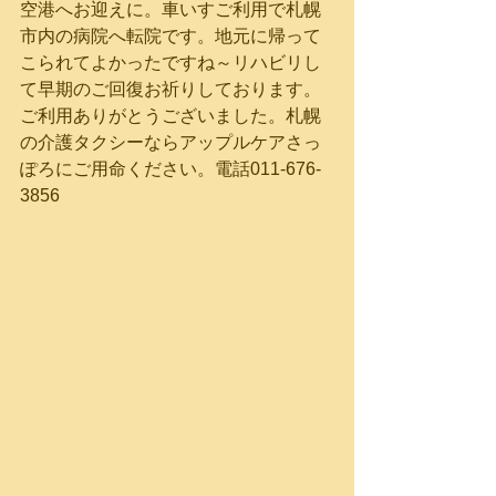
空港へお迎えに。車いすご利用で札幌
市内の病院へ転院です。地元に帰って
こられてよかったですね～リハビリし
て早期のご回復お祈りしております。
ご利用ありがとうございました。札幌
の介護タクシーならアップルケアさっ
ぽろにご用命ください。電話011-676-
3856