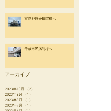
富良野協会病院様へ
千歳市民病院様へ
アーカイブ
2023年10月
（2）
2件の記事
2023年9月
（1）
1件の記事
2023年8月
（1）
1件の記事
2023年7月
（1）
1件の記事
2023年6月
（1）
1件の記事