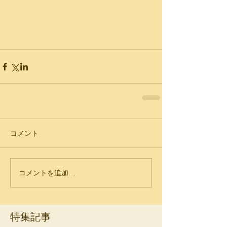
コメント
コメントを追加…
特集記事