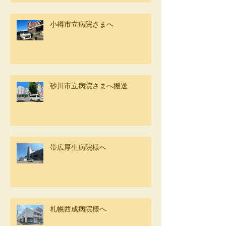
小樽市立病院さまへ
砂川市立病院さまへ搬送
帯広厚生病院様へ
札幌西成病院様へ