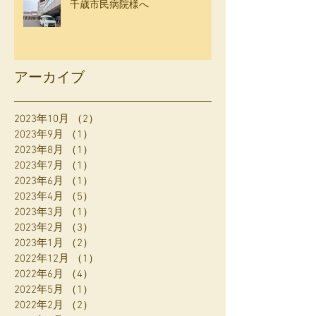
千歳市民病院様へ
アーカイブ
2023年10月
（2）
2件の記事
2023年9月
（1）
1件の記事
2023年8月
（1）
1件の記事
2023年7月
（1）
1件の記事
2023年6月
（1）
1件の記事
2023年4月
（5）
5件の記事
2023年3月
（1）
1件の記事
2023年2月
（3）
3件の記事
2023年1月
（2）
2件の記事
2022年12月
（1）
1件の記事
2022年6月
（4）
4件の記事
2022年5月
（1）
1件の記事
2022年2月
（2）
2件の記事