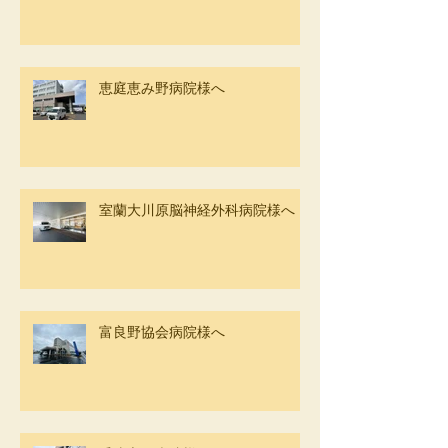
恵庭恵み野病院様へ
室蘭大川原脳神経外科病院様へ
富良野協会病院様へ