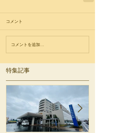
コメント
コメントを追加…
特集記事