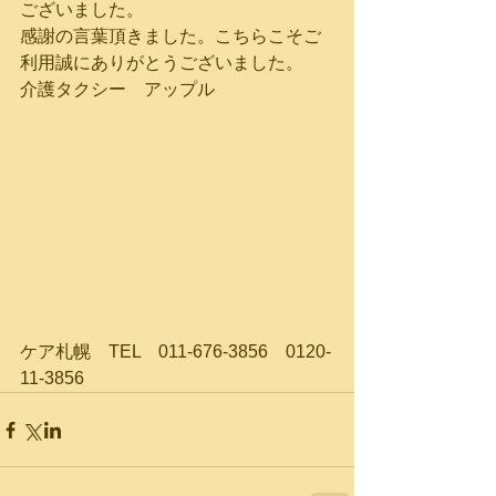
ございました。
感謝の言葉頂きました。こちらこそご
利用誠にありがとうございました。
介護タクシー　アップル
ケア札幌　TEL　011-676-3856　0120-
11-3856