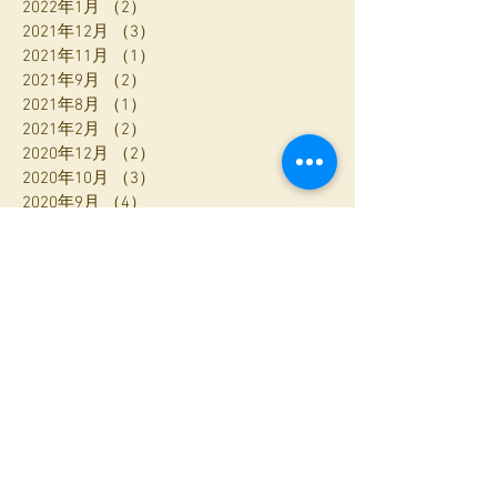
2022年1月
（2）
2件の記事
2021年12月
（3）
3件の記事
2021年11月
（1）
1件の記事
2021年9月
（2）
2件の記事
2021年8月
（1）
1件の記事
2021年2月
（2）
2件の記事
2020年12月
（2）
2件の記事
2020年10月
（3）
3件の記事
2020年9月
（4）
4件の記事
2020年8月
（6）
6件の記事
2020年7月
（1）
1件の記事
2020年6月
（1）
1件の記事
2020年5月
（2）
2件の記事
2020年4月
（1）
1件の記事
2020年3月
（4）
4件の記事
2020年2月
（3）
3件の記事
2020年1月
（1）
1件の記事
2019年12月
（2）
2件の記事
2019年11月
（1）
1件の記事
2019年10月
（3）
3件の記事
2019年9月
（2）
2件の記事