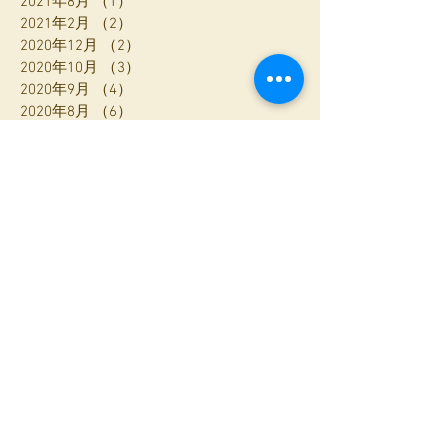
2021年8月
（1）
1件の記事
2021年2月
（2）
2件の記事
2020年12月
（2）
2件の記事
2020年10月
（3）
3件の記事
2020年9月
（4）
4件の記事
2020年8月
（6）
6件の記事
2020年7月
（1）
1件の記事
2020年6月
（1）
1件の記事
2020年5月
（2）
2件の記事
2020年4月
（1）
1件の記事
2020年3月
（4）
4件の記事
2020年2月
（3）
3件の記事
2020年1月
（1）
1件の記事
2019年12月
（2）
2件の記事
2019年11月
（1）
1件の記事
2019年10月
（3）
3件の記事
2019年9月
（2）
2件の記事
2019年8月
（1）
1件の記事
2019年7月
（3）
3件の記事
2019年6月
（3）
3件の記事
2019年5月
（1）
1件の記事