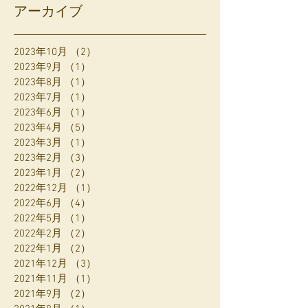
アーカイブ
2023年10月
（2）
2件の記事
2023年9月
（1）
1件の記事
2023年8月
（1）
1件の記事
2023年7月
（1）
1件の記事
2023年6月
（1）
1件の記事
2023年4月
（5）
5件の記事
2023年3月
（1）
1件の記事
2023年2月
（3）
3件の記事
2023年1月
（2）
2件の記事
2022年12月
（1）
1件の記事
2022年6月
（4）
4件の記事
2022年5月
（1）
1件の記事
2022年2月
（2）
2件の記事
2022年1月
（2）
2件の記事
2021年12月
（3）
3件の記事
2021年11月
（1）
1件の記事
2021年9月
（2）
2件の記事