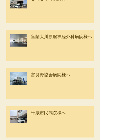
室蘭大川原脳神経外科病院様へ
富良野協会病院様へ
千歳市民病院様へ