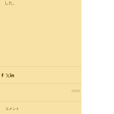
した。
コメント