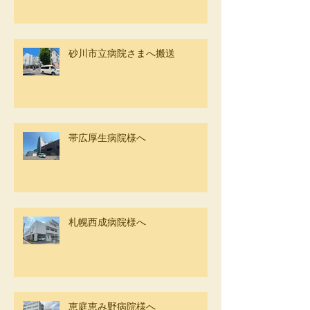
砂川市立病院さまへ搬送
帯広厚生病院様へ
札幌西成病院様へ
恵庭恵み野病院様へ