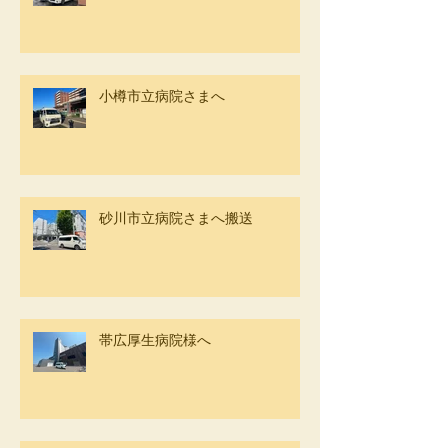
小樽市立病院さまへ
砂川市立病院さまへ搬送
帯広厚生病院様へ