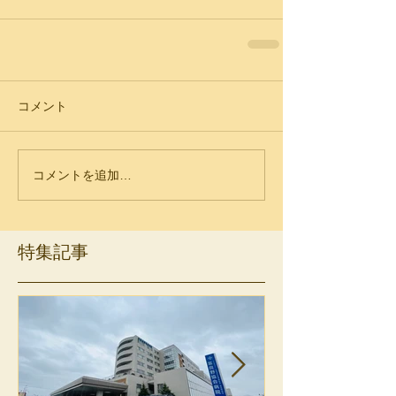
コメント
コメントを追加…
特集記事