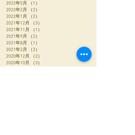
2022年5月
（1）
1件の記事
2022年2月
（2）
2件の記事
2022年1月
（2）
2件の記事
2021年12月
（3）
3件の記事
2021年11月
（1）
1件の記事
2021年9月
（2）
2件の記事
2021年8月
（1）
1件の記事
2021年2月
（2）
2件の記事
2020年12月
（2）
2件の記事
2020年10月
（3）
3件の記事
2020年9月
（4）
4件の記事
2020年8月
（6）
6件の記事
2020年7月
（1）
1件の記事
2020年6月
（1）
1件の記事
2020年5月
（2）
2件の記事
2020年4月
（1）
1件の記事
2020年3月
（4）
4件の記事
2020年2月
（3）
3件の記事
2020年1月
（1）
1件の記事
2019年12月
（2）
2件の記事