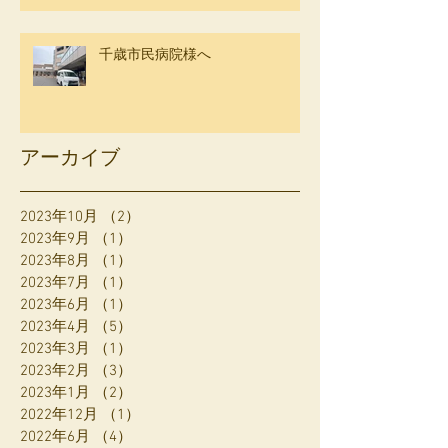
千歳市民病院様へ
アーカイブ
2023年10月
（2）
2件の記事
2023年9月
（1）
1件の記事
2023年8月
（1）
1件の記事
2023年7月
（1）
1件の記事
2023年6月
（1）
1件の記事
2023年4月
（5）
5件の記事
2023年3月
（1）
1件の記事
2023年2月
（3）
3件の記事
2023年1月
（2）
2件の記事
2022年12月
（1）
1件の記事
2022年6月
（4）
4件の記事