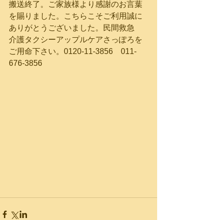
搬送終了。ご家族様より感謝のお言葉
を賜りました。こちらこそご利用誠に
ありがとうございました。民間救急　
介護タクシーアップルケアさっぽろを
ご用命下さい。0120-11-3856　011-
676-3856