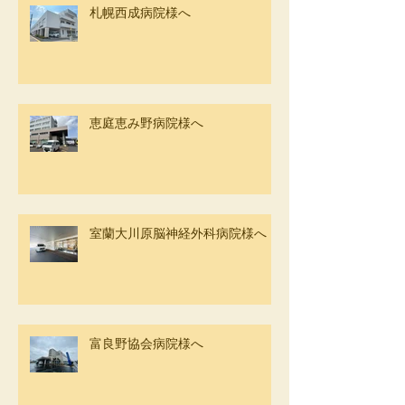
札幌西成病院様へ
恵庭恵み野病院様へ
室蘭大川原脳神経外科病院様へ
富良野協会病院様へ